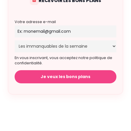
RECEVOIR LES BONS PLANS
Votre adresse e-mail
En vous inscrivant, vous acceptez notre politique de
confidentialité.