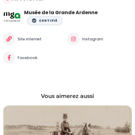
Musée de la Grande Ardenne
CERTIFIÉ
Site internet
Instagram
Facebook
Vous aimerez aussi