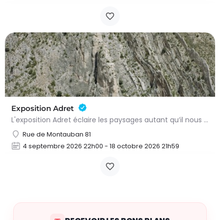
Exposition Adret
L'exposition Adret éclaire les paysages autant qu’il nous expose à eux. Entre observation, contemplation et…
Rue de Montauban 81
4 septembre 2026 22h00 - 18 octobre 2026 21h59