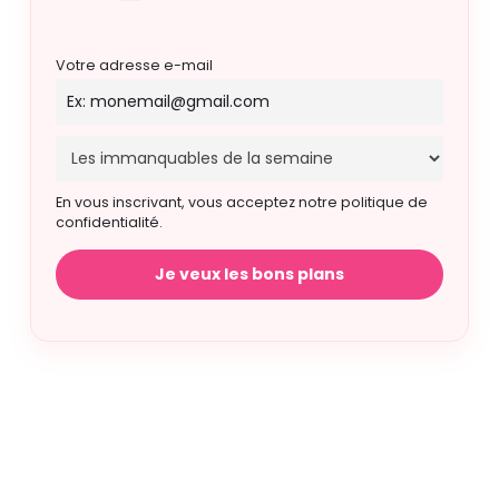
Votre adresse e-mail
En vous inscrivant, vous acceptez notre politique de
confidentialité.