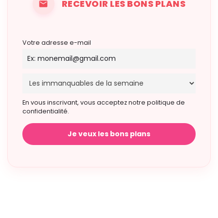
RECEVOIR LES BONS PLANS
Votre adresse e-mail
En vous inscrivant, vous acceptez notre politique de
confidentialité.