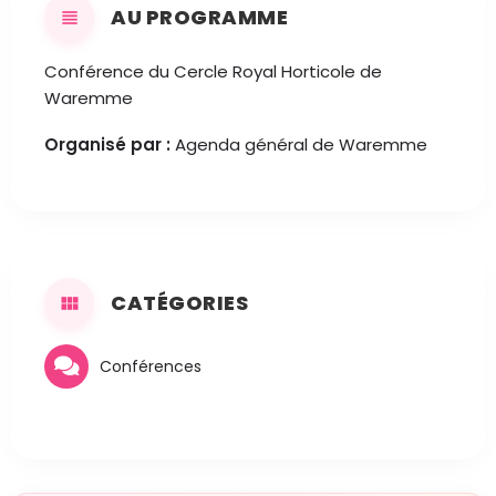
AU PROGRAMME
Conférence du Cercle Royal Horticole de
Waremme
Organisé par :
Agenda général de Waremme
CATÉGORIES
Conférences