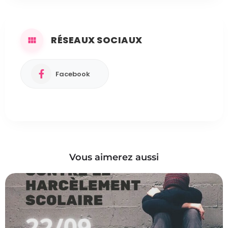
RÉSEAUX SOCIAUX
Facebook
Vous aimerez aussi