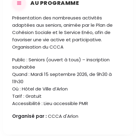
AU PROGRAMME
Présentation des nombreuses activités
adaptées aux seniors, animée par le Plan de
Cohésion Sociale et le Service Enéo, afin de
favoriser une vie active et participative.
Organisation du CCCA
Public : Seniors (ouvert à tous) – inscription
souhaitée
Quand : Mardi 15 septembre 2026, de 9h30 à
11h30
Où : Hôtel de Ville d’Arlon
Tarif : Gratuit
Accessibilité : Lieu accessible PMR
Organisé par :
CCCA d'Arlon