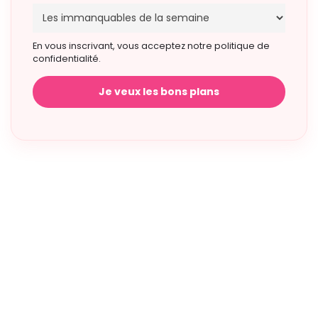
En vous inscrivant, vous acceptez notre politique de
confidentialité.