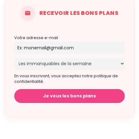
RECEVOIR LES BONS PLANS
Votre adresse e-mail
En vous inscrivant, vous acceptez notre politique de
confidentialité.