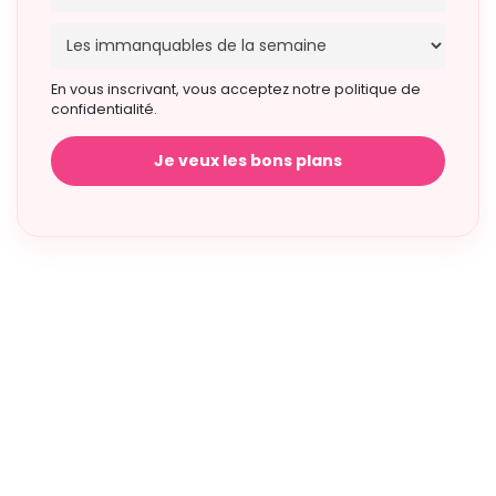
En vous inscrivant, vous acceptez notre politique de
confidentialité.