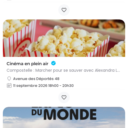
Cinéma en plein air
Compostelle : Marcher pour se sauver avec Alexandra Lamy & Julien Le Berre, un film de Yann Samuel…
Avenue des Déportés 48
11 septembre 2026 18h00 - 20h30