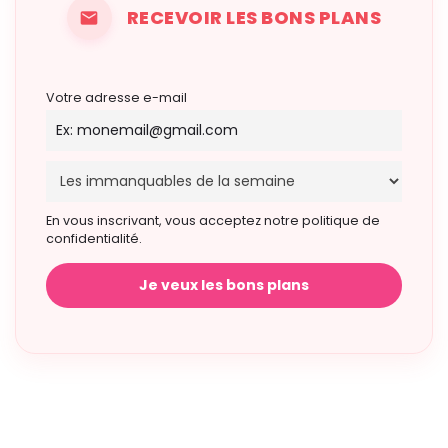
RECEVOIR LES BONS PLANS
Votre adresse e-mail
En vous inscrivant, vous acceptez notre politique de
confidentialité.