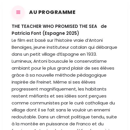
AU PROGRAMME
THE TEACHER WHO PROMISED THE SEA de
Patricia Font (Espagne 2025)
Le film est basé sur l’histoire vraie d’Antoni
Benaiges, jeune instituteur catalan qui débarque
dans un petit village d’Espagne en 1933.
Lumineux, Antoni bouscule le conservatisme
ambiant pour le plus grand plaisir de ses élèves
grâce à sa nouvelle méthode pédagogique
inspirée de Freinet. Même si ses élèves
progressent magnifiquement, les habitants
restent méfiants et ses idées sont perçues
comme communistes par le curé catholique du
village dont il se fait sans le vouloir un ennemi
redoutable. Dans un climat politique tendu, suite
à la montée en puissance de Franco et du