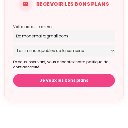
RECEVOIR LES BONS PLANS
Votre adresse e-mail
En vous inscrivant, vous acceptez notre politique de
confidentialité.