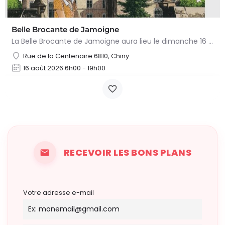
Belle Brocante de Jamoigne
La Belle Brocante de Jamoigne aura lieu le dimanche 16 août 2026 de 6h00 à 18h00, proposant une centaine…
Rue de la Centenaire 6810, Chiny
16 août 2026 6h00 - 19h00
RECEVOIR LES BONS PLANS
Votre adresse e-mail