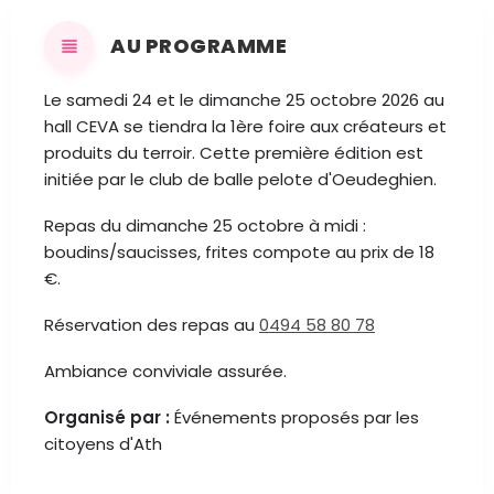
AU PROGRAMME
Le samedi 24 et le dimanche 25 octobre 2026 au
hall CEVA se tiendra la 1ère foire aux créateurs et
produits du terroir. Cette première édition est
initiée par le club de balle pelote d'Oeudeghien.
Repas du dimanche 25 octobre à midi :
boudins/saucisses, frites compote au prix de 18
€.
Réservation des repas au
0494 58 80 78
Ambiance conviviale assurée.
Organisé par :
Événements proposés par les
citoyens d'Ath