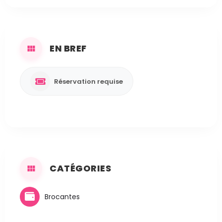
EN BREF
Réservation requise
CATÉGORIES
Brocantes