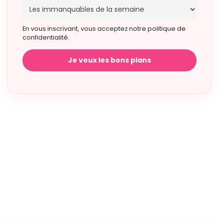
En vous inscrivant, vous acceptez notre politique de
confidentialité.