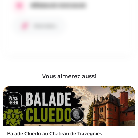
RÉSEAUX SOCIAUX
Site internet
Vous aimerez aussi
Balade Cluedo au Château de Trazegnies