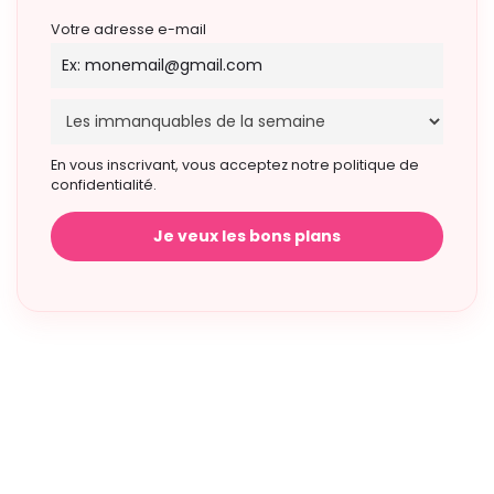
Votre adresse e-mail
En vous inscrivant, vous acceptez notre politique de
confidentialité.