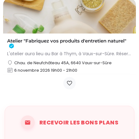
Atelier "Fabriquez vos produits d'entretien naturel"
L'atelier aura lieu au Bar à Thym, à Vaux-sur-Sûre. Réservation :
Chau. de Neufchâteau 45A, 6640 Vaux-sur-Sûre
6 novembre 2026 19h00 - 21h00
RECEVOIR LES BONS PLANS