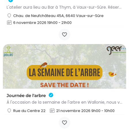
L'atelier aura lieu au Bar à Thym, à Vaux-sur-Sûre. Réservation :
Chau. de Neufchâteau 45A, 6640 Vaux-sur-Sûre
6 novembre 2026 19h00 - 21h00
Journée de l'arbre
À l'occasion de la semaine de l'arbre en Wallonie, nous vous proposons l'annuelle distribution gratuite des…
Rue du Centre 22
21 novembre 2026 9h00 - 10h00