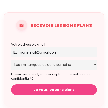
RECEVOIR LES BONS PLANS
Votre adresse e-mail
En vous inscrivant, vous acceptez notre politique de
confidentialité.