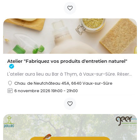
Atelier "Fabriquez vos produits d'entretien naturel"
L'atelier aura lieu au Bar à Thym, à Vaux-sur-Sûre. Réservation :
Chau. de Neufchâteau 45A, 6640 Vaux-sur-Sûre
6 novembre 2026 19h00 - 21h00