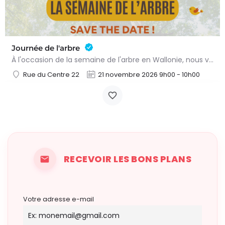
Journée de l'arbre
À l'occasion de la semaine de l'arbre en Wallonie, nous vous proposons l'annuelle distribution gratuite des…
Rue du Centre 22
21 novembre 2026 9h00 - 10h00
RECEVOIR LES BONS PLANS
Votre adresse e-mail