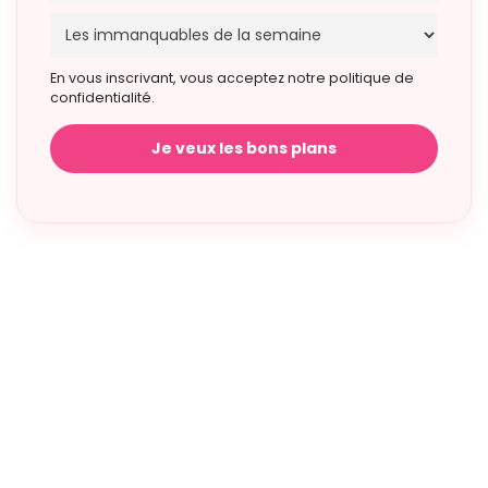
En vous inscrivant, vous acceptez notre politique de
confidentialité.