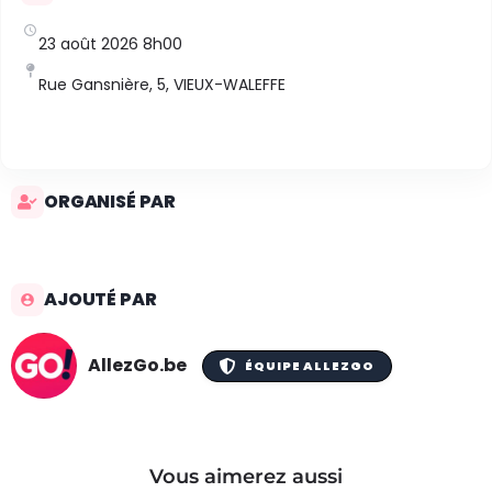
23 août 2026 8h00
Rue Gansnière, 5, VIEUX-WALEFFE
ORGANISÉ PAR
AJOUTÉ PAR
AllezGo.be
ÉQUIPE ALLEZGO
Vous aimerez aussi