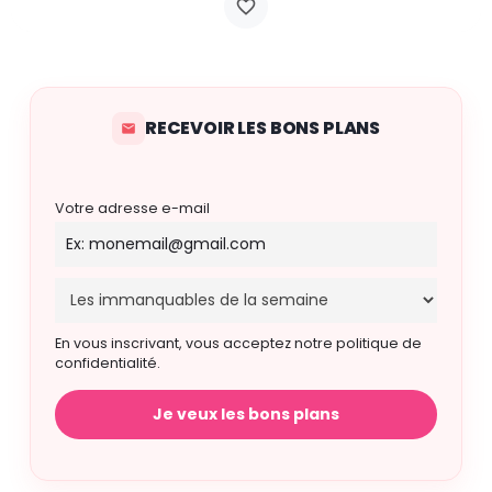
RECEVOIR LES BONS PLANS
Votre adresse e-mail
En vous inscrivant, vous acceptez notre politique de
confidentialité.