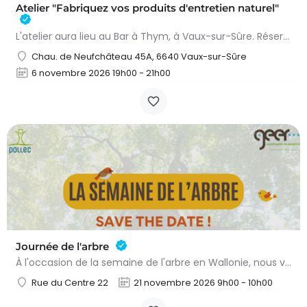
Atelier "Fabriquez vos produits d'entretien naturel"
L'atelier aura lieu au Bar à Thym, à Vaux-sur-Sûre. Réservation :
Chau. de Neufchâteau 45A, 6640 Vaux-sur-Sûre
6 novembre 2026 19h00 - 21h00
Journée de l'arbre
À l'occasion de la semaine de l'arbre en Wallonie, nous vous proposons l'annuelle distribution gratuite des…
Rue du Centre 22
21 novembre 2026 9h00 - 10h00