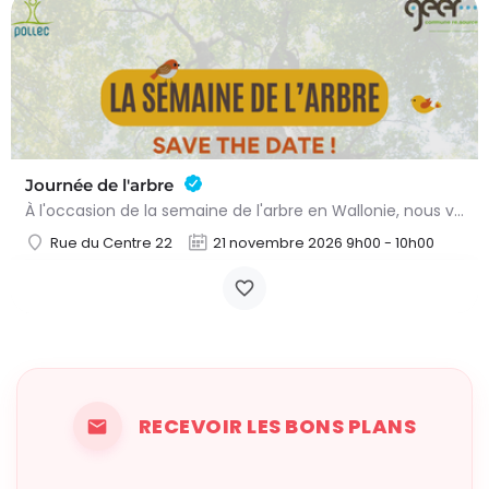
Journée de l'arbre
À l'occasion de la semaine de l'arbre en Wallonie, nous vous proposons l'annuelle distribution gratuite des…
Rue du Centre 22
21 novembre 2026 9h00 - 10h00
RECEVOIR LES BONS PLANS