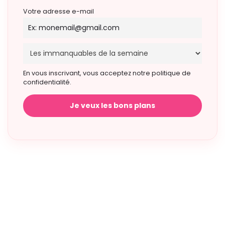
Votre adresse e-mail
En vous inscrivant, vous acceptez notre politique de
confidentialité.