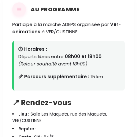
AU PROGRAMME
Participe à la marche ADEPS organisée par
Ver-
animations
à VER/CUSTINNE.
🕒 Horaires :
Départs libres entre
08h00 et 18h00
.
(Retour souhaité avant 18h00)
📏 Parcours supplémentaire :
15 km
📍 Rendez-vous
Lieu :
Salle Les Maquets, rue des Maquets,
VER/CUSTINNE
Repère :