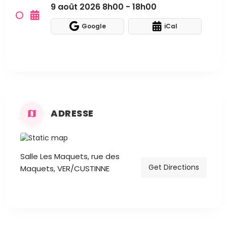
9 août 2026 8h00 - 18h00
Google
iCal
ADRESSE
Salle Les Maquets, rue des
Get Directions
Maquets, VER/CUSTINNE