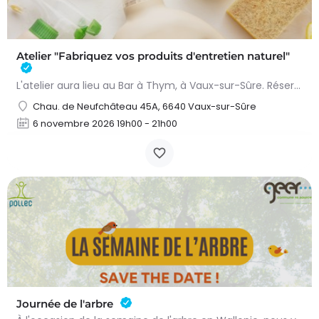
Atelier "Fabriquez vos produits d'entretien naturel"
L'atelier aura lieu au Bar à Thym, à Vaux-sur-Sûre. Réservation :
Chau. de Neufchâteau 45A, 6640 Vaux-sur-Sûre
6 novembre 2026 19h00 - 21h00
Journée de l'arbre