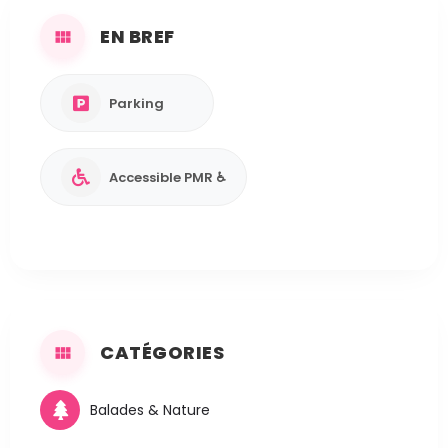
EN BREF
Parking
Accessible PMR ♿
CATÉGORIES
Balades & Nature