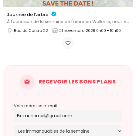
Journée de l'arbre
À l'occasion de la semaine de l'arbre en Wallonie, nous vous proposons l'annuelle distribution gratuite des…
Rue du Centre 22
21 novembre 2026 9h00 - 10h00
RECEVOIR LES BONS PLANS
Votre adresse e-mail