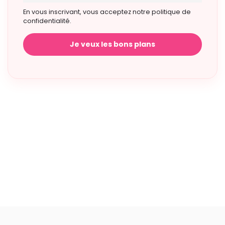
En vous inscrivant, vous acceptez notre politique de
confidentialité.