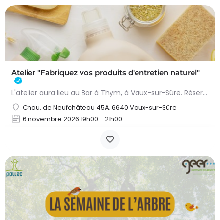
Atelier "Fabriquez vos produits d'entretien naturel"
L'atelier aura lieu au Bar à Thym, à Vaux-sur-Sûre. Réservation :
Chau. de Neufchâteau 45A, 6640 Vaux-sur-Sûre
6 novembre 2026 19h00 - 21h00