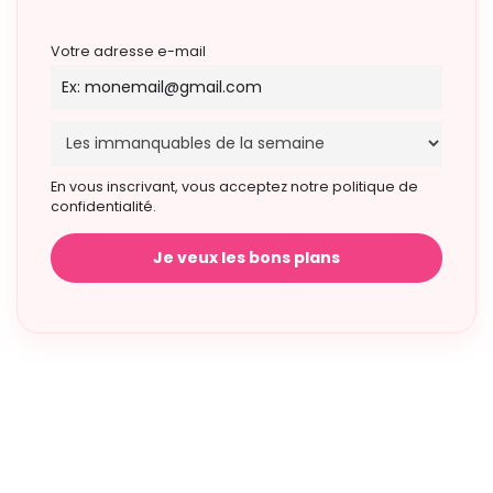
Votre adresse e-mail
En vous inscrivant, vous acceptez notre politique de
confidentialité.