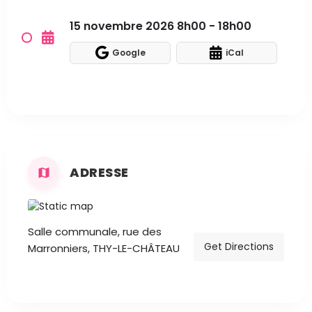
15 novembre 2026 8h00 - 18h00
Google
iCal
ADRESSE
Salle communale, rue des
Get Directions
Marronniers, THY-LE-CHÂTEAU