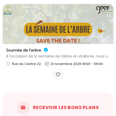
Journée de l'arbre
À l'occasion de la semaine de l'arbre en Wallonie, nous vous proposons l'annuelle distribution gratuite des…
Rue du Centre 22
21 novembre 2026 9h00 - 10h00
RECEVOIR LES BONS PLANS