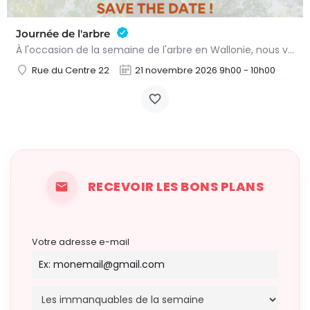
Journée de l'arbre
À l'occasion de la semaine de l'arbre en Wallonie, nous vous proposons l'annuelle distribution gratuite des…
Rue du Centre 22
21 novembre 2026 9h00 - 10h00
RECEVOIR LES BONS PLANS
Votre adresse e-mail