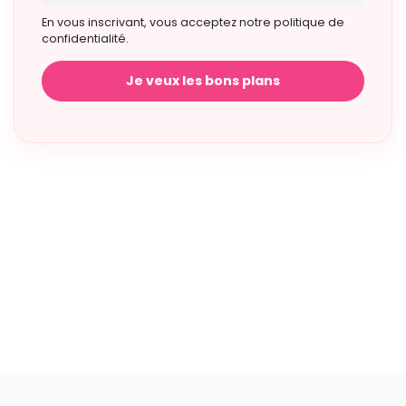
En vous inscrivant, vous acceptez notre politique de
confidentialité.