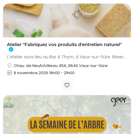
Atelier "Fabriquez vos produits d'entretien naturel"
L'atelier aura lieu au Bar à Thym, à Vaux-sur-Sûre. Réservation :
Chau. de Neufchâteau 45A, 6640 Vaux-sur-Sûre
6 novembre 2026 19h00 - 21h00