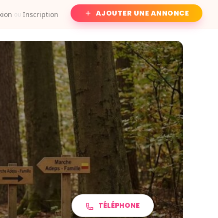
AJOUTER UNE ANNONCE
xion
Inscription
ou
TÉLÉPHONE