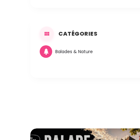
CATÉGORIES
Balades & Nature