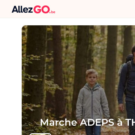
Marche ADEPS à 