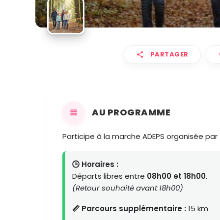
PARTAGER
AU PROGRAMME
Participe à la marche ADEPS organisée par
🕒 Horaires :
Départs libres entre
08h00 et 18h00
.
(Retour souhaité avant 18h00)
📏 Parcours supplémentaire :
15 km