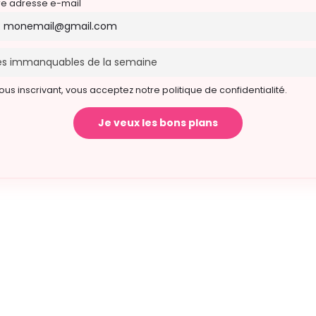
re adresse e-mail
ous inscrivant, vous acceptez notre politique de confidentialité.