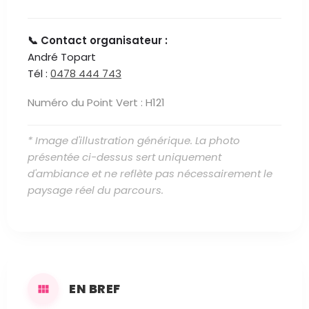
📞 Contact organisateur :
André Topart
Tél :
0478 444 743
Numéro du Point Vert : H121
* Image d'illustration générique. La photo
présentée ci-dessus sert uniquement
d'ambiance et ne reflète pas nécessairement le
paysage réel du parcours.
EN BREF