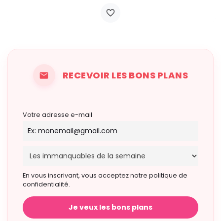
RECEVOIR LES BONS PLANS
Votre adresse e-mail
En vous inscrivant, vous acceptez notre politique de
confidentialité.