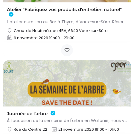
Atelier "Fabriquez vos produits d'entretien naturel"
L'atelier aura lieu au Bar à Thym, à Vaux-sur-Sûre. Réservation :
Chau. de Neufchâteau 45A, 6640 Vaux-sur-Sûre
6 novembre 2026 19h00 - 21h00
Journée de l'arbre
À l'occasion de la semaine de l'arbre en Wallonie, nous vous proposons l'annuelle distribution gratuite des…
Rue du Centre 22
21 novembre 2026 9h00 - 10h00