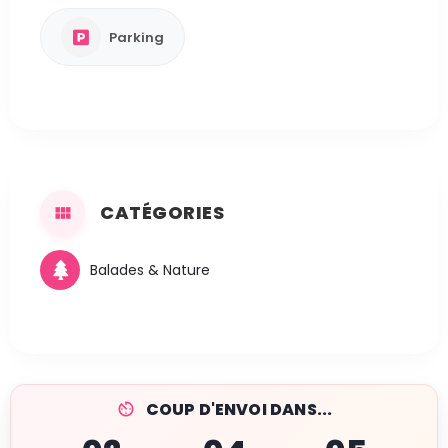
Parking
CATÉGORIES
Balades & Nature
COUP D'ENVOI DANS...