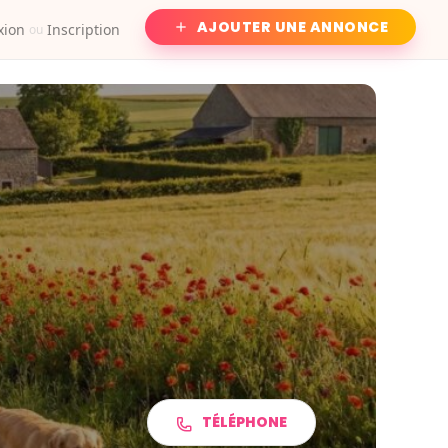
AJOUTER UNE ANNONCE
xion
Inscription
ou
TÉLÉPHONE