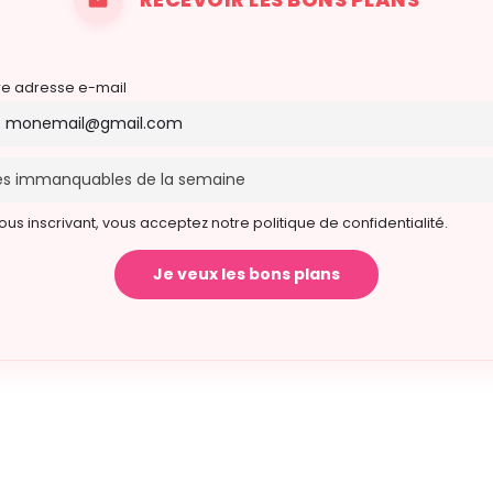
re adresse e-mail
ous inscrivant, vous acceptez notre politique de confidentialité.