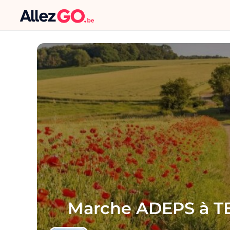
Marche ADEPS à 