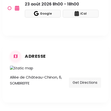
23 août 2026 8h00 - 18h00
Google
iCal
ADRESSE
Allée de Château-Chinon, 6,
Get Directions
SOMBREFFE