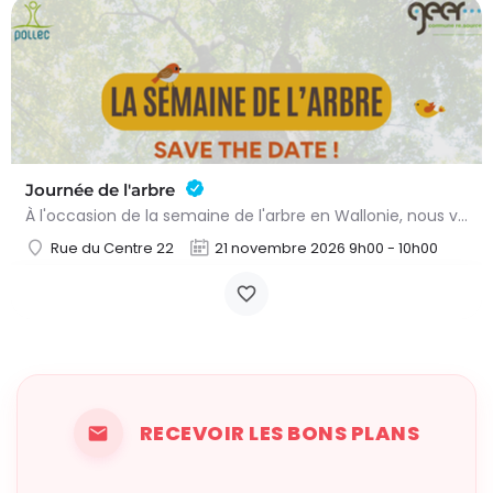
Journée de l'arbre
À l'occasion de la semaine de l'arbre en Wallonie, nous vous proposons l'annuelle distribution gratuite des…
Rue du Centre 22
21 novembre 2026 9h00 - 10h00
RECEVOIR LES BONS PLANS