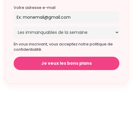
Votre adresse e-mail
En vous inscrivant, vous acceptez notre politique de
confidentialité.