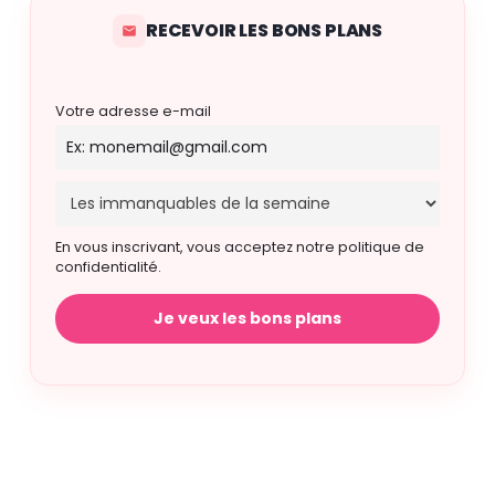
RECEVOIR LES BONS PLANS
Votre adresse e-mail
En vous inscrivant, vous acceptez notre politique de
confidentialité.