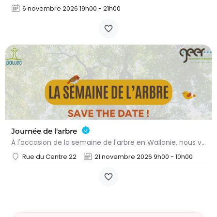
6 novembre 2026 19h00 - 21h00
Journée de l'arbre
À l'occasion de la semaine de l'arbre en Wallonie, nous vous proposons l'annuelle distribution gratuite des…
Rue du Centre 22
21 novembre 2026 9h00 - 10h00