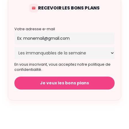
RECEVOIR LES BONS PLANS
Votre adresse e-mail
En vous inscrivant, vous acceptez notre politique de
confidentialité.