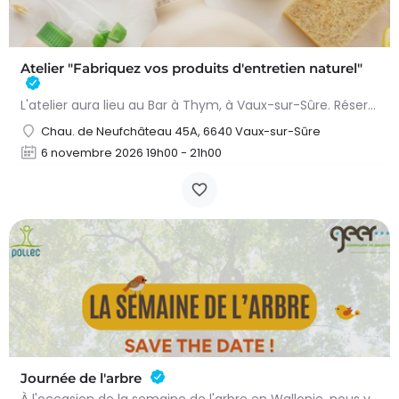
Atelier "Fabriquez vos produits d'entretien naturel"
L'atelier aura lieu au Bar à Thym, à Vaux-sur-Sûre. Réservation :
Chau. de Neufchâteau 45A, 6640 Vaux-sur-Sûre
6 novembre 2026 19h00 - 21h00
Journée de l'arbre