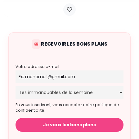
RECEVOIR LES BONS PLANS
Votre adresse e-mail
En vous inscrivant, vous acceptez notre politique de
confidentialité.