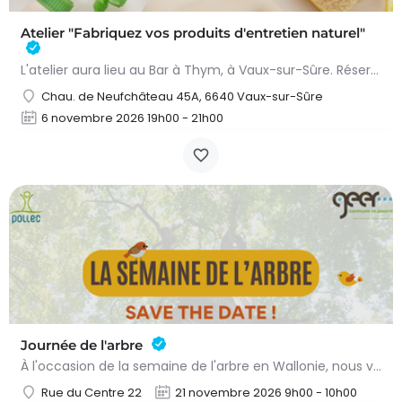
Atelier "Fabriquez vos produits d'entretien naturel"
L'atelier aura lieu au Bar à Thym, à Vaux-sur-Sûre. Réservation :
Chau. de Neufchâteau 45A, 6640 Vaux-sur-Sûre
6 novembre 2026 19h00 - 21h00
Journée de l'arbre
À l'occasion de la semaine de l'arbre en Wallonie, nous vous proposons l'annuelle distribution gratuite des…
Rue du Centre 22
21 novembre 2026 9h00 - 10h00