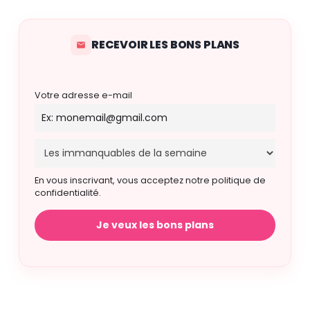
RECEVOIR LES BONS PLANS
Votre adresse e-mail
En vous inscrivant, vous acceptez notre politique de
confidentialité.