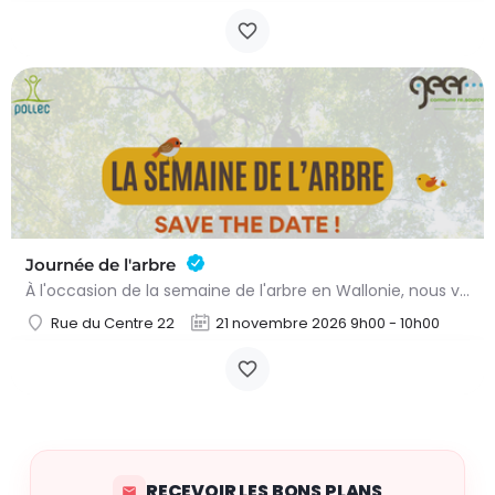
Journée de l'arbre
À l'occasion de la semaine de l'arbre en Wallonie, nous vous proposons l'annuelle distribution gratuite des…
Rue du Centre 22
21 novembre 2026 9h00 - 10h00
RECEVOIR LES BONS PLANS