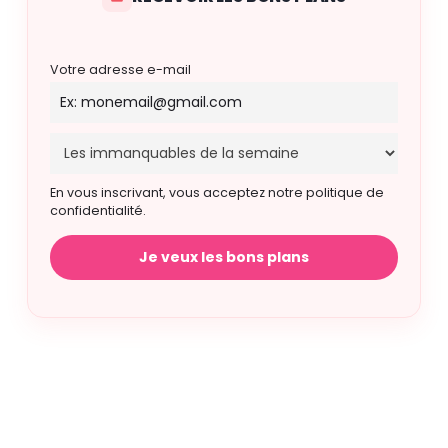
Votre adresse e-mail
En vous inscrivant, vous acceptez notre politique de
confidentialité.