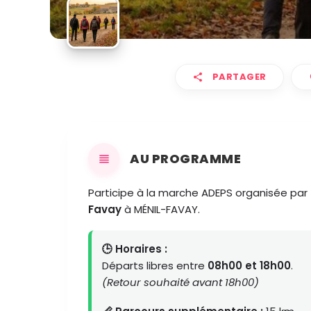
PARTAGER
AU PROGRAMME
Participe à la marche ADEPS organisée par
Favay
à MÉNIL-FAVAY.
🕒 Horaires :
Départs libres entre
08h00 et 18h00
.
(Retour souhaité avant 18h00)