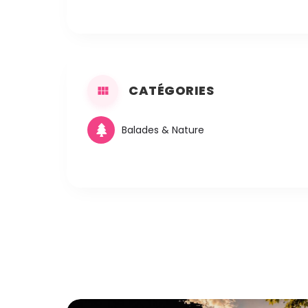
CATÉGORIES
Balades & Nature