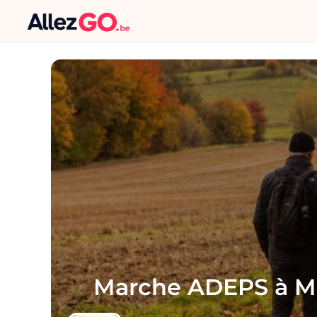
Marche ADEPS à 