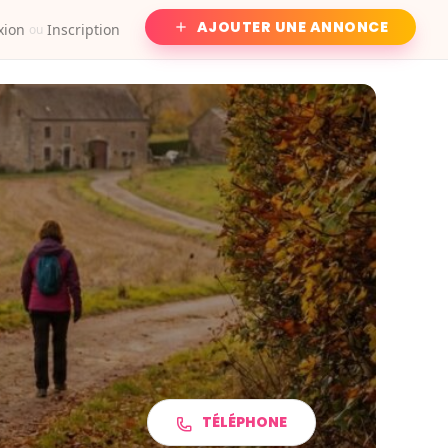
AJOUTER UNE ANNONCE
xion
Inscription
ou
TÉLÉPHONE