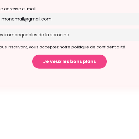
re adresse e-mail
ous inscrivant, vous acceptez notre politique de confidentialité.