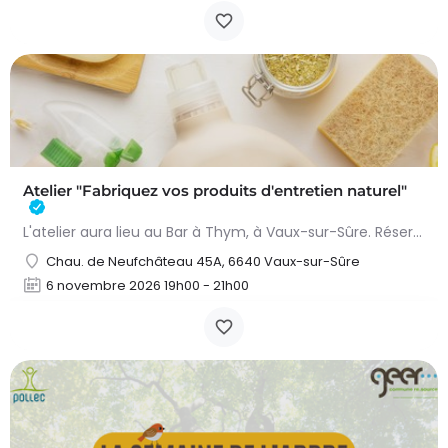
Atelier "Fabriquez vos produits d'entretien naturel"
L'atelier aura lieu au Bar à Thym, à Vaux-sur-Sûre. Réservation :
Chau. de Neufchâteau 45A, 6640 Vaux-sur-Sûre
6 novembre 2026 19h00 - 21h00