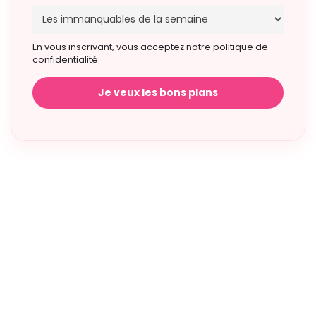
En vous inscrivant, vous acceptez notre politique de
confidentialité.