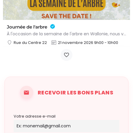
Journée de l'arbre
À l'occasion de la semaine de l'arbre en Wallonie, nous vous proposons l'annuelle distribution gratuite des…
Rue du Centre 22
21 novembre 2026 9h00 - 10h00
RECEVOIR LES BONS PLANS
Votre adresse e-mail