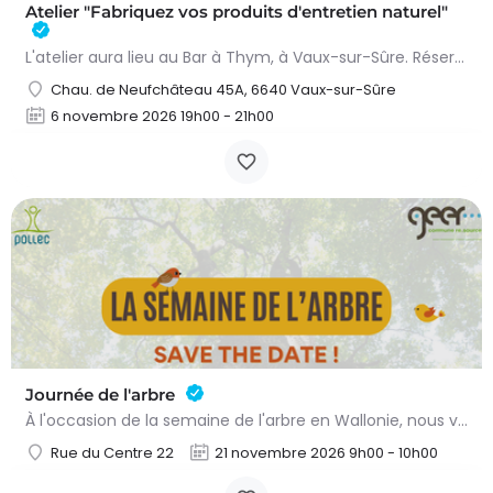
Atelier "Fabriquez vos produits d'entretien naturel"
L'atelier aura lieu au Bar à Thym, à Vaux-sur-Sûre. Réservation :
Chau. de Neufchâteau 45A, 6640 Vaux-sur-Sûre
6 novembre 2026 19h00 - 21h00
Journée de l'arbre
À l'occasion de la semaine de l'arbre en Wallonie, nous vous proposons l'annuelle distribution gratuite des…
Rue du Centre 22
21 novembre 2026 9h00 - 10h00