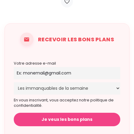
RECEVOIR LES BONS PLANS
Votre adresse e-mail
En vous inscrivant, vous acceptez notre politique de
confidentialité.