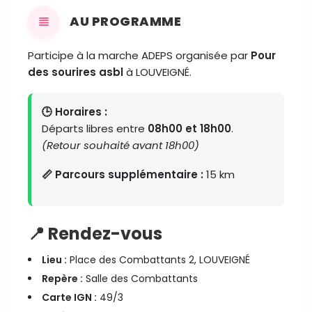
AU PROGRAMME
Participe à la marche ADEPS organisée par
Pour
des sourires asbl
à LOUVEIGNÉ.
🕒 Horaires :
Départs libres entre
08h00 et 18h00
.
(Retour souhaité avant 18h00)
📏 Parcours supplémentaire :
15 km
📍 Rendez-vous
Lieu :
Place des Combattants 2, LOUVEIGNÉ
Repère :
Salle des Combattants
Carte IGN :
49/3