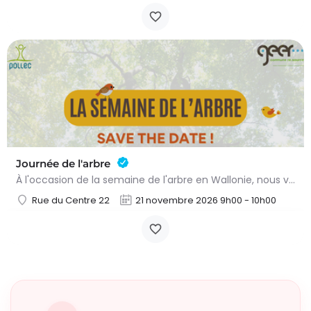
Journée de l'arbre
À l'occasion de la semaine de l'arbre en Wallonie, nous vous proposons l'annuelle distribution gratuite des…
Rue du Centre 22
21 novembre 2026 9h00 - 10h00