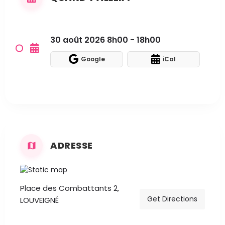
30 août 2026 8h00 - 18h00
Google
iCal
ADRESSE
Place des Combattants 2,
Get Directions
LOUVEIGNÉ