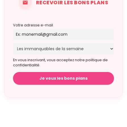
RECEVOIR LES BONS PLANS
Votre adresse e-mail
En vous inscrivant, vous acceptez notre politique de
confidentialité.