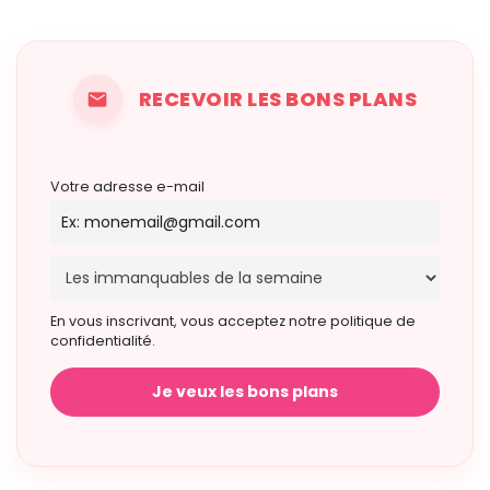
RECEVOIR LES BONS PLANS
Votre adresse e-mail
En vous inscrivant, vous acceptez notre politique de
confidentialité.