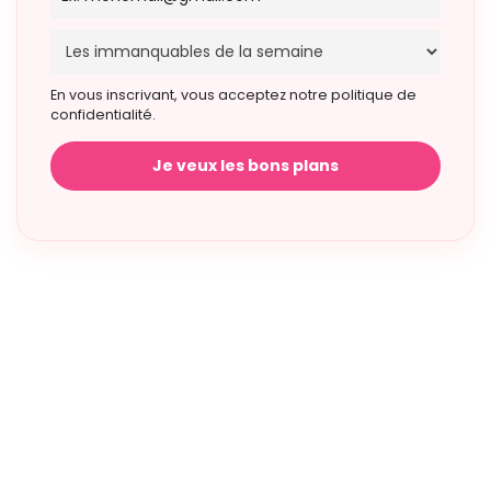
En vous inscrivant, vous acceptez notre politique de
confidentialité.