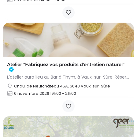
Atelier "Fabriquez vos produits d'entretien naturel"
L'atelier aura lieu au Bar à Thym, à Vaux-sur-Sûre. Réservation :
Chau. de Neufchâteau 45A, 6640 Vaux-sur-Sûre
6 novembre 2026 19h00 - 21h00