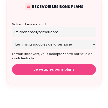
RECEVOIR LES BONS PLANS
Votre adresse e-mail
En vous inscrivant, vous acceptez notre politique de
confidentialité.