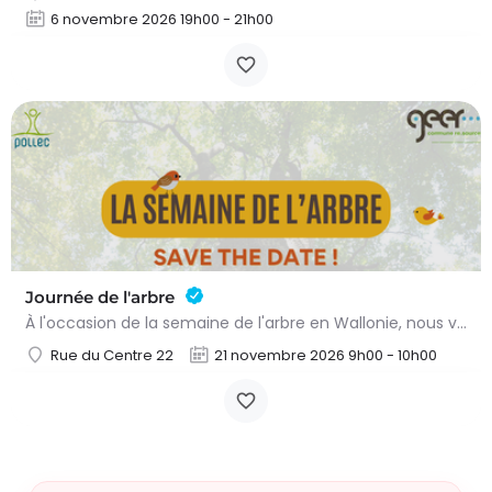
6 novembre 2026 19h00 - 21h00
Journée de l'arbre
À l'occasion de la semaine de l'arbre en Wallonie, nous vous proposons l'annuelle distribution gratuite des…
Rue du Centre 22
21 novembre 2026 9h00 - 10h00