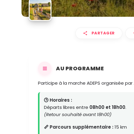
PARTAGER
AU PROGRAMME
Participe à la marche ADEPS organisée par
🕒 Horaires :
Départs libres entre
08h00 et 18h00
.
(Retour souhaité avant 18h00)
📏 Parcours supplémentaire :
15 km