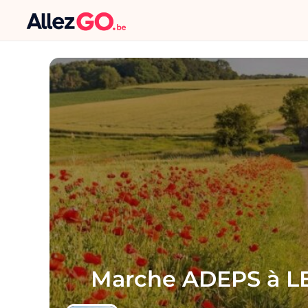
Marche ADEPS à 