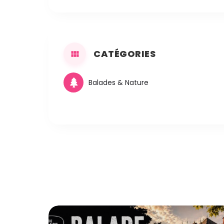
CATÉGORIES
Balades & Nature