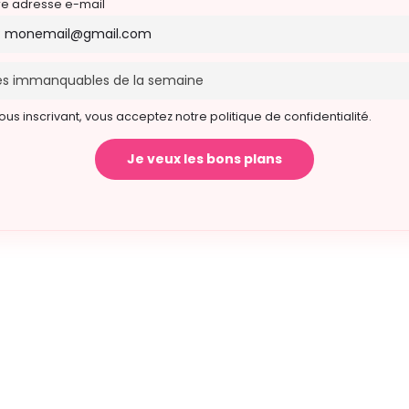
re adresse e-mail
ous inscrivant, vous acceptez notre politique de confidentialité.