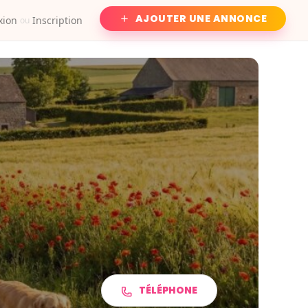
AJOUTER UNE ANNONCE
xion
Inscription
ou
TÉLÉPHONE