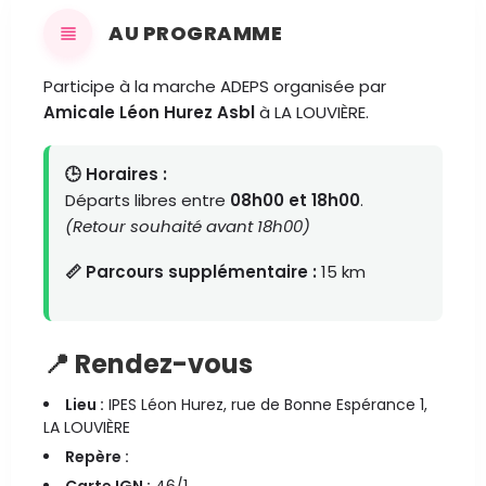
AU PROGRAMME
Participe à la marche ADEPS organisée par
Amicale Léon Hurez Asbl
à LA LOUVIÈRE.
🕒 Horaires :
Départs libres entre
08h00 et 18h00
.
(Retour souhaité avant 18h00)
📏 Parcours supplémentaire :
15 km
📍 Rendez-vous
Lieu :
IPES Léon Hurez, rue de Bonne Espérance 1,
LA LOUVIÈRE
Repère :