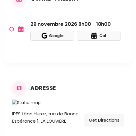
29 novembre 2026 8h00 - 18h00
Google
iCal
ADRESSE
IPES Léon Hurez, rue de Bonne
Get Directions
Espérance 1, LA LOUVIÈRE