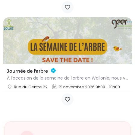
Journée de l'arbre
À l'occasion de la semaine de l'arbre en Wallonie, nous vous proposons l'annuelle distribution gratuite des…
Rue du Centre 22
21 novembre 2026 9h00 - 10h00