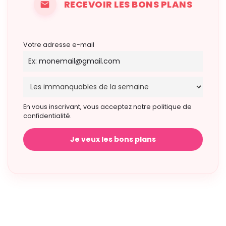
RECEVOIR LES BONS PLANS
Votre adresse e-mail
En vous inscrivant, vous acceptez notre politique de
confidentialité.