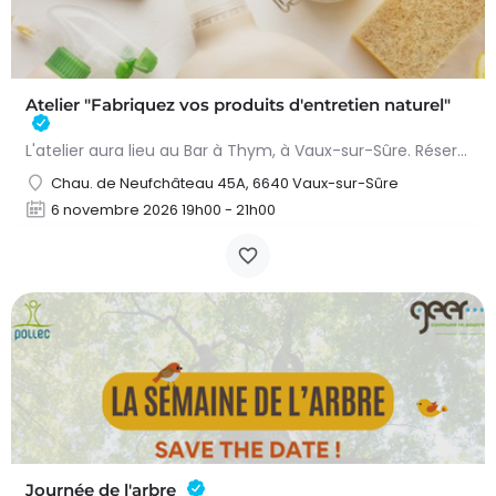
Atelier "Fabriquez vos produits d'entretien naturel"
L'atelier aura lieu au Bar à Thym, à Vaux-sur-Sûre. Réservation :
Chau. de Neufchâteau 45A, 6640 Vaux-sur-Sûre
6 novembre 2026 19h00 - 21h00
Journée de l'arbre