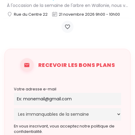
À l'occasion de la semaine de l'arbre en Wallonie, nous vous proposons l'annuelle distribution gratuite des…
Rue du Centre 22
21 novembre 2026 9h00 - 10h00
RECEVOIR LES BONS PLANS
Votre adresse e-mail
En vous inscrivant, vous acceptez notre politique de
confidentialité.