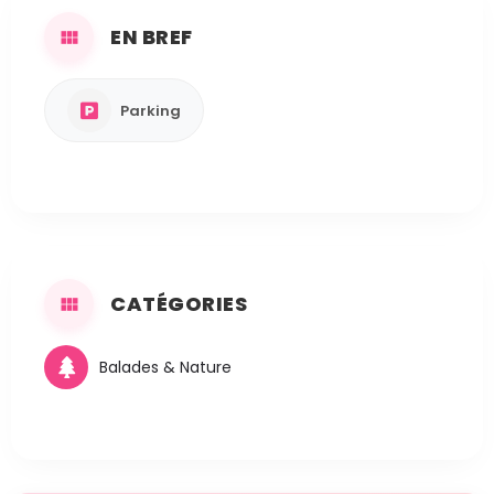
EN BREF
Parking
CATÉGORIES
Balades & Nature