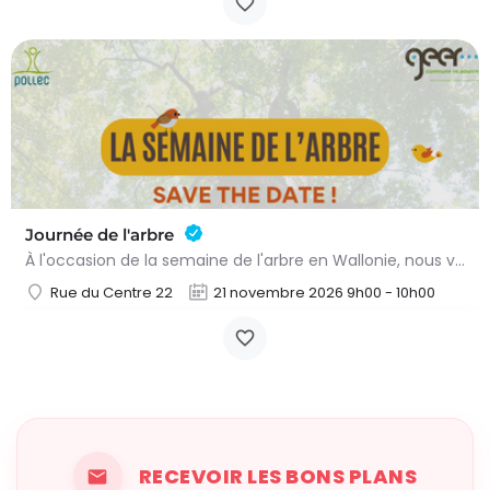
Journée de l'arbre
À l'occasion de la semaine de l'arbre en Wallonie, nous vous proposons l'annuelle distribution gratuite des…
Rue du Centre 22
21 novembre 2026 9h00 - 10h00
RECEVOIR LES BONS PLANS