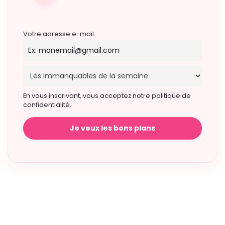
Votre adresse e-mail
En vous inscrivant, vous acceptez notre politique de
confidentialité.