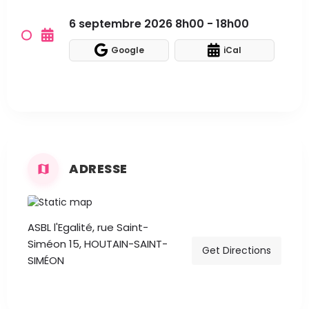
6 septembre 2026 8h00 - 18h00
Google
iCal
ADRESSE
ASBL l'Egalité, rue Saint-
Siméon 15, HOUTAIN-SAINT-
Get Directions
SIMÉON