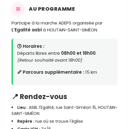
AU PROGRAMME
Participe à la marche ADEPS organisée par
L'Egalité asbl
à HOUTAIN-SAINT-SIMÉON.
🕒 Horaires :
Départs libres entre
08h00 et 18h00
.
(Retour souhaité avant 18h00)
📏 Parcours supplémentaire :
15 km
📍 Rendez-vous
Lieu :
ASBL l'Egalité, rue Saint-Siméon 15, HOUTAIN-
SAINT-SIMÉON
Repère :
rue où se trouve l'église