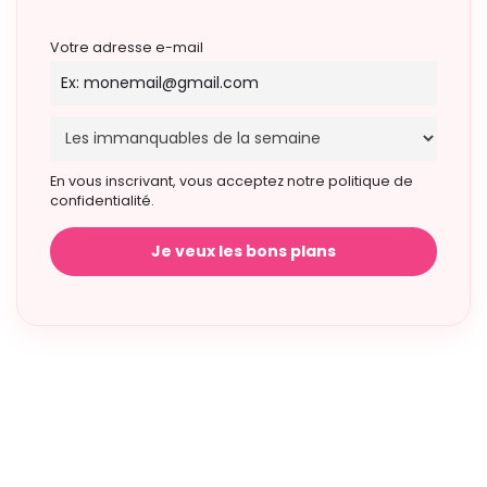
Votre adresse e-mail
En vous inscrivant, vous acceptez notre politique de
confidentialité.