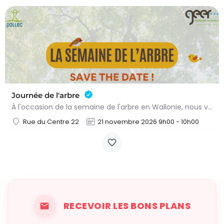
Journée de l'arbre
À l'occasion de la semaine de l'arbre en Wallonie, nous vous proposons l'annuelle distribution gratuite des…
Rue du Centre 22
21 novembre 2026 9h00 - 10h00
RECEVOIR LES BONS PLANS