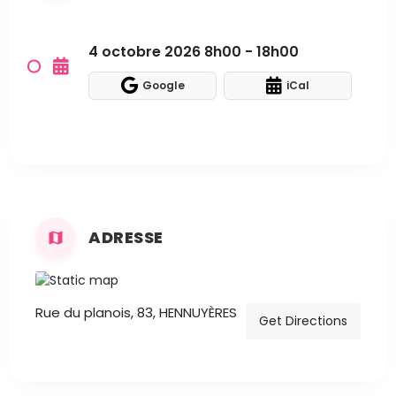
4 octobre 2026 8h00 - 18h00
Google
iCal
ADRESSE
Rue du planois, 83, HENNUYÈRES
Get Directions