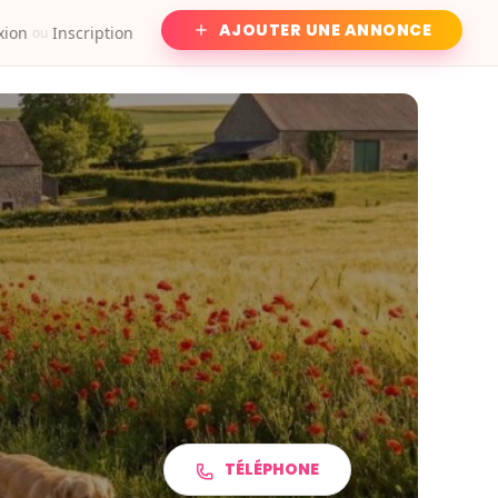
AJOUTER UNE ANNONCE
xion
Inscription
ou
TÉLÉPHONE