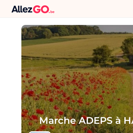
Marche ADEPS à 