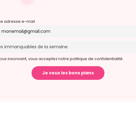
re adresse e-mail
ous inscrivant, vous acceptez notre politique de confidentialité.