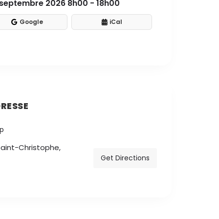
 septembre 2026 8h00 - 18h00
Google
iCal
RESSE
aint-Christophe,
Get Directions