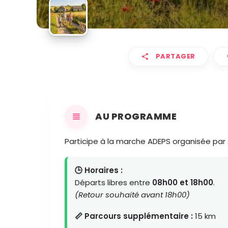
PARTAGER
AU PROGRAMME
Participe à la marche ADEPS organisée par
🕒 Horaires :
Départs libres entre
08h00 et 18h00
.
(Retour souhaité avant 18h00)
📏 Parcours supplémentaire :
15 km