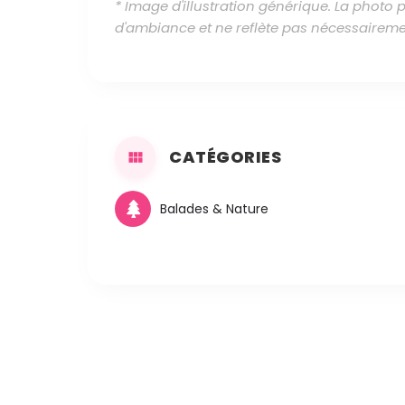
* Image d'illustration générique. La photo
d'ambiance et ne reflète pas nécessaireme
CATÉGORIES
Balades & Nature