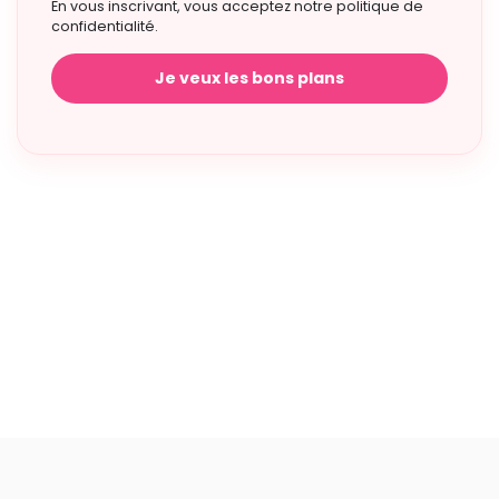
En vous inscrivant, vous acceptez notre politique de
confidentialité.