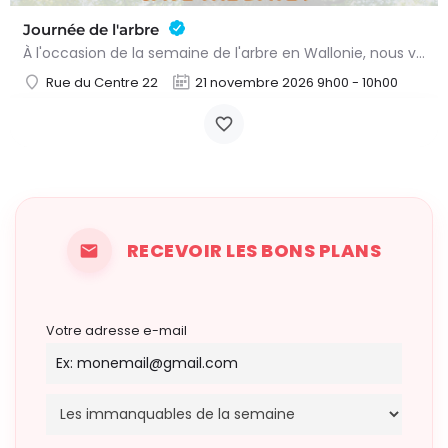
Journée de l'arbre
À l'occasion de la semaine de l'arbre en Wallonie, nous vous proposons l'annuelle distribution gratuite des…
Rue du Centre 22
21 novembre 2026 9h00 - 10h00
RECEVOIR LES BONS PLANS
Votre adresse e-mail