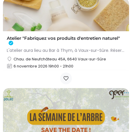
Atelier "Fabriquez vos produits d'entretien naturel"
L'atelier aura lieu au Bar à Thym, à Vaux-sur-Sûre. Réservation :
Chau. de Neufchâteau 45A, 6640 Vaux-sur-Sûre
6 novembre 2026 19h00 - 21h00