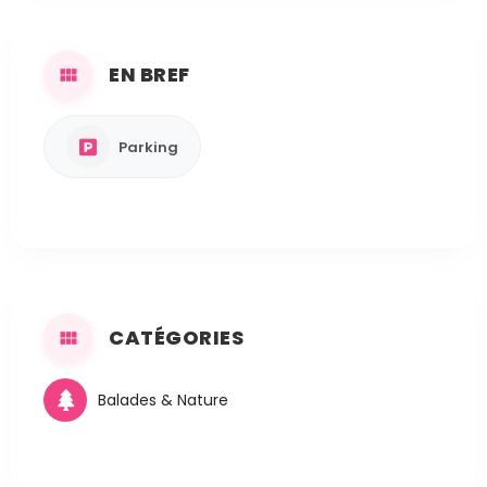
EN BREF
Parking
CATÉGORIES
Balades & Nature