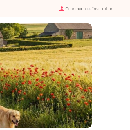
Connexion
Inscription
ou