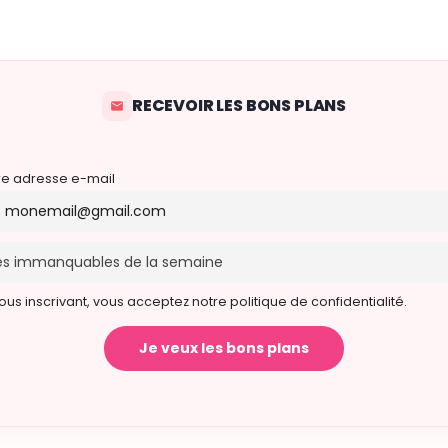
6 novembre 2026 19h00 - 21h00
RECEVOIR LES BONS PLANS
re adresse e-mail
ous inscrivant, vous acceptez notre politique de confidentialité.