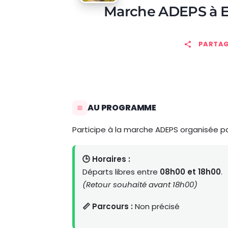
Marche ADEPS à
PARTAG
AU PROGRAMME
Participe à la marche ADEPS organisée p
🕒 Horaires :
Départs libres entre
08h00 et 18h00
.
(Retour souhaité avant 18h00)
📏 Parcours :
Non précisé