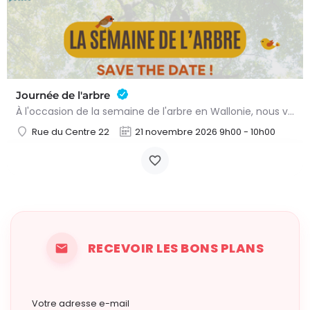
Journée de l'arbre
À l'occasion de la semaine de l'arbre en Wallonie, nous vous proposons l'annuelle distribution gratuite des…
Rue du Centre 22
21 novembre 2026 9h00 - 10h00
RECEVOIR LES BONS PLANS
Votre adresse e-mail