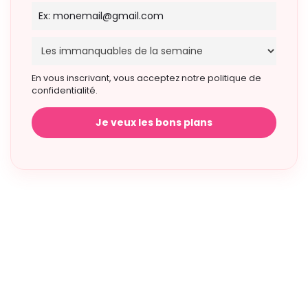
En vous inscrivant, vous acceptez notre politique de
confidentialité.