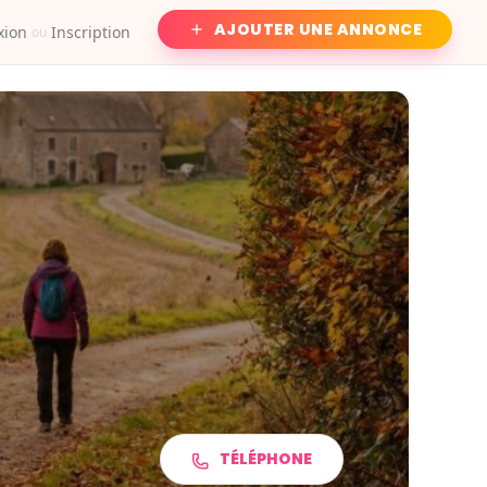
AJOUTER UNE ANNONCE
xion
Inscription
ou
TÉLÉPHONE