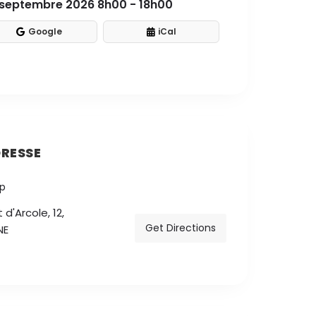
 septembre 2026 8h00 - 18h00
Google
iCal
RESSE
d'Arcole, 12,
Get Directions
NE