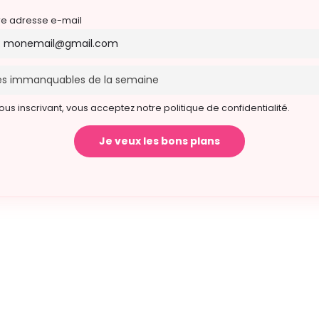
re adresse e-mail
ous inscrivant, vous acceptez notre politique de confidentialité.