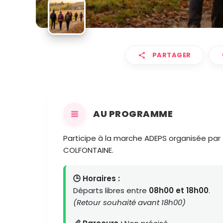
PARTAGER
AU PROGRAMME
Participe à la marche ADEPS organisée par
COLFONTAINE.
🕒 Horaires :
Départs libres entre
08h00 et 18h00
.
(Retour souhaité avant 18h00)