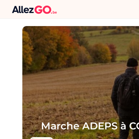
Marche ADEPS à 