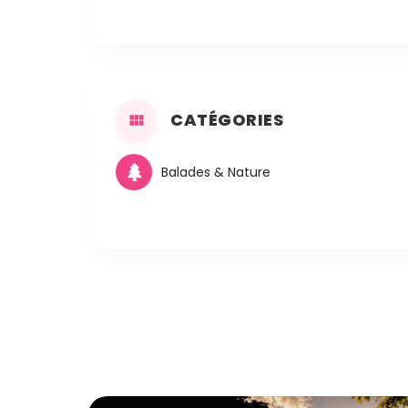
CATÉGORIES
Balades & Nature