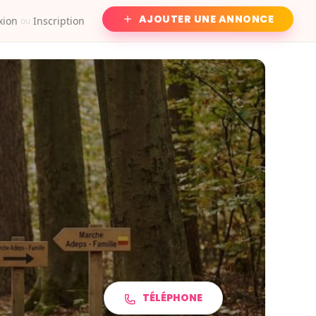
AJOUTER UNE ANNONCE
xion
Inscription
ou
TÉLÉPHONE