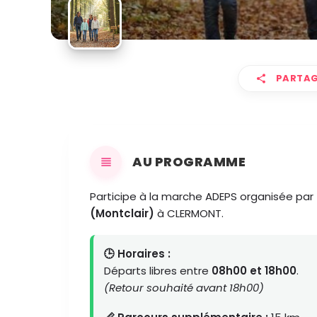
PARTAG
AU PROGRAMME
Participe à la marche ADEPS organisée par
(Montclair)
à CLERMONT.
🕒 Horaires :
Départs libres entre
08h00 et 18h00
.
(Retour souhaité avant 18h00)