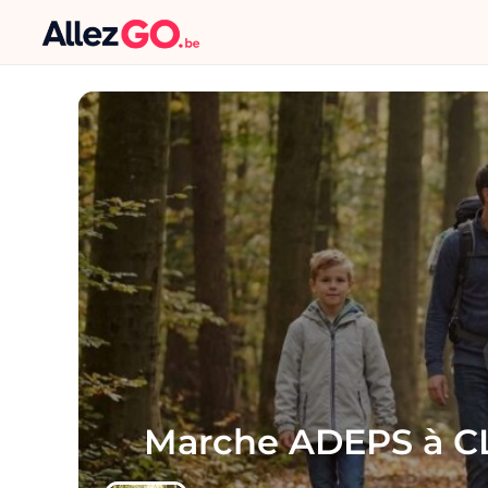
Marche ADEPS à 