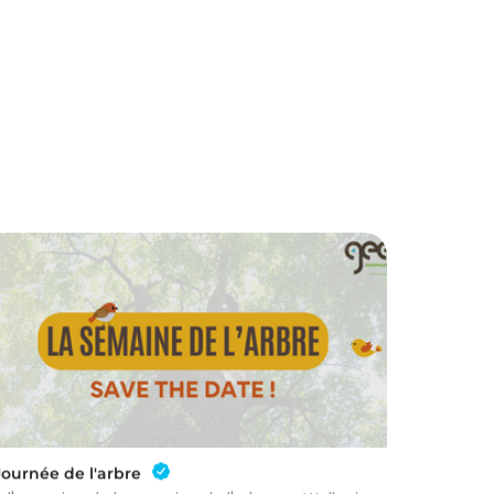
Journée de l'arbre