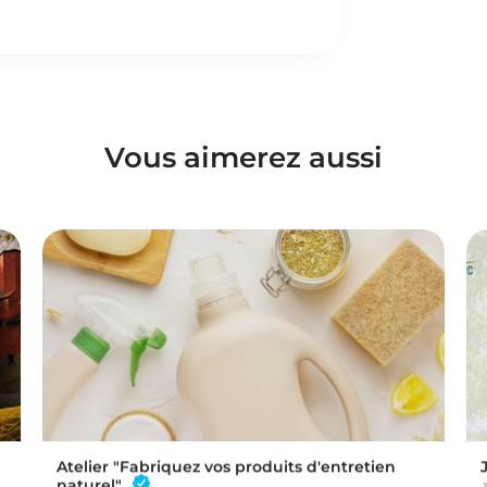
Vous aimerez aussi
Atelier "Fabriquez vos produits d'entretien
naturel"