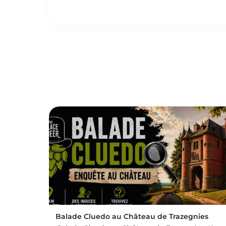
Balade Cluedo au Château de Trazegnies