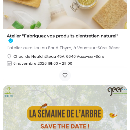
Atelier "Fabriquez vos produits d'entretien naturel"
L'atelier aura lieu au Bar à Thym, à Vaux-sur-Sûre. Réservation :
Chau. de Neufchâteau 45A, 6640 Vaux-sur-Sûre
6 novembre 2026 19h00 - 21h00