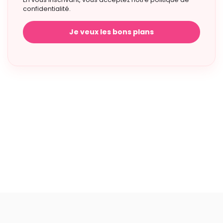
confidentialité.