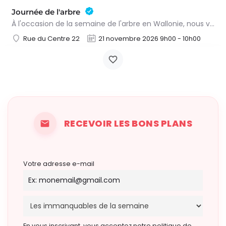
Journée de l'arbre
À l'occasion de la semaine de l'arbre en Wallonie, nous vous proposons l'annuelle distribution gratuite des…
Rue du Centre 22
21 novembre 2026 9h00 - 10h00
RECEVOIR LES BONS PLANS
Votre adresse e-mail
En vous inscrivant, vous acceptez notre politique de