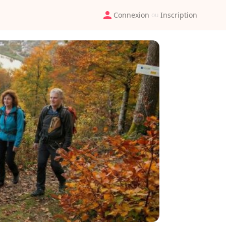
Connexion
Inscription
ou