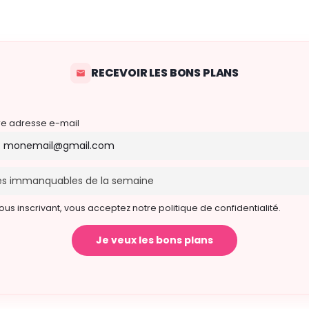
6 novembre 2026 19h00 - 21h00
RECEVOIR LES BONS PLANS
re adresse e-mail
ous inscrivant, vous acceptez notre politique de confidentialité.