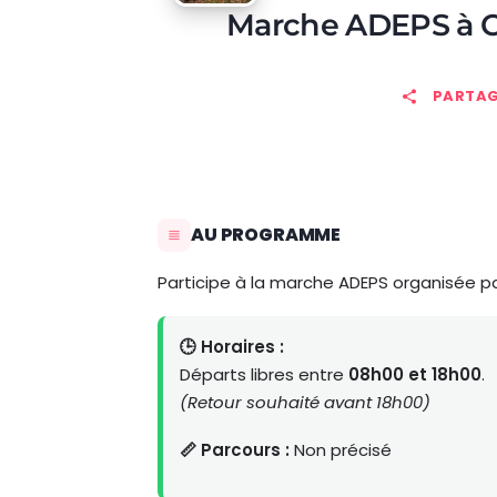
Marche ADEPS à
PARTAG
AU PROGRAMME
Participe à la marche ADEPS organisée p
🕒 Horaires :
Départs libres entre
08h00 et 18h00
.
(Retour souhaité avant 18h00)
📏 Parcours :
Non précisé