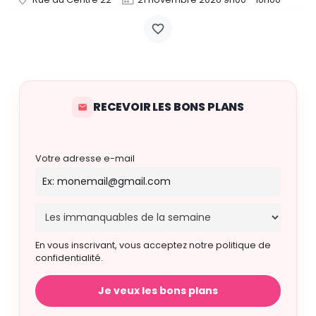
RECEVOIR LES BONS PLANS
Votre adresse e-mail
En vous inscrivant, vous acceptez notre politique de
confidentialité.