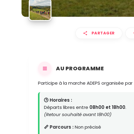
PARTAGER
AU PROGRAMME
Participe à la marche ADEPS organisée par
🕒 Horaires :
Départs libres entre
08h00 et 18h00
.
(Retour souhaité avant 18h00)
📏 Parcours :
Non précisé