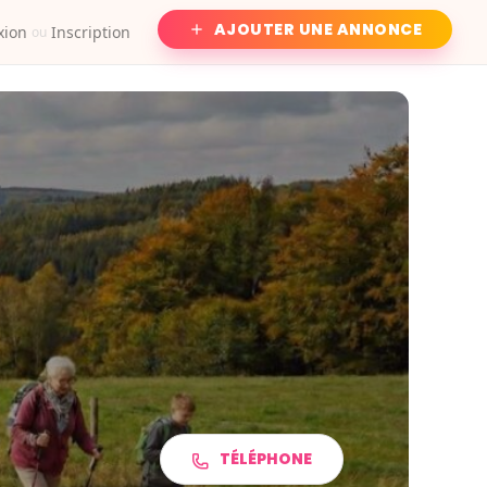
AJOUTER UNE ANNONCE
xion
Inscription
ou
TÉLÉPHONE