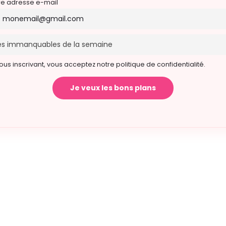
re adresse e-mail
ous inscrivant, vous acceptez notre politique de confidentialité.