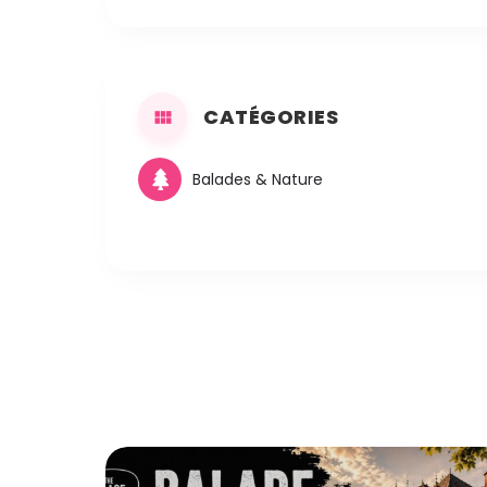
CATÉGORIES
Balades & Nature